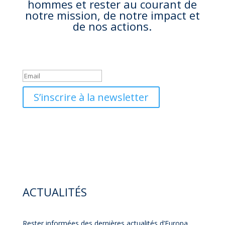
hommes et rester au courant de
notre mission, de notre impact et
de nos actions.
Success!
S’inscrire à la newsletter
ACTUALITÉS
Rester informées des dernières actualités d’Europa