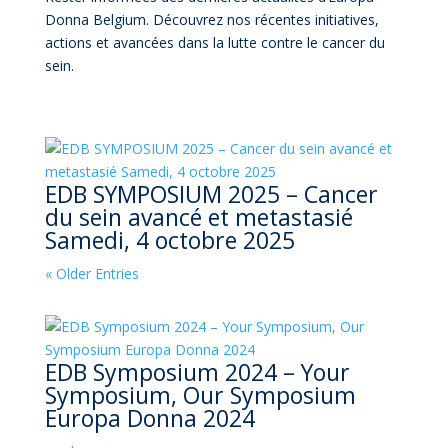
Donna Belgium. Découvrez nos récentes initiatives,
actions et avancées dans la lutte contre le cancer du
sein.
EDB SYMPOSIUM 2025 – Cancer
du sein avancé et metastasié
Samedi, 4 octobre 2025
« Older Entries
EDB Symposium 2024 – Your
Symposium, Our Symposium
Europa Donna 2024