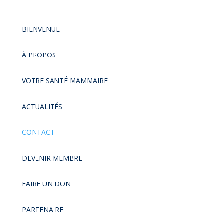
BIENVENUE
À PROPOS
VOTRE SANTÉ MAMMAIRE
ACTUALITÉS
CONTACT
DEVENIR MEMBRE
FAIRE UN DON
PARTENAIRE