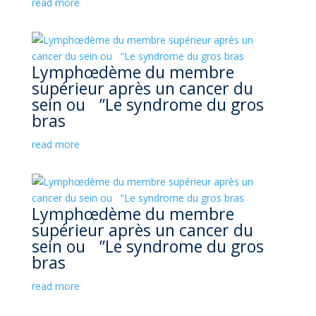
read more
Lymphœdème du membre
supérieur après un cancer du
sein ou ”Le syndrome du gros
bras
read more
Lymphœdème du membre
supérieur après un cancer du
sein ou ”Le syndrome du gros
bras
read more