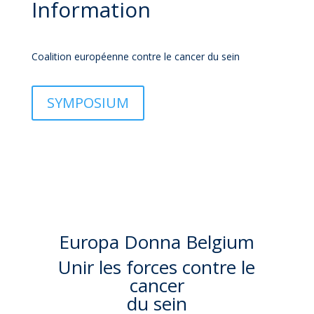
Information
Coalition européenne contre le cancer du sein
SYMPOSIUM
Europa Donna Belgium
Unir les forces contre le
cancer
du sein