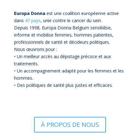
Europa Donna
est une coalition européenne active
dans
47 pays
, unie contre le cancer du sein.
Depuis 1998, Europa Donna Belgium sensibilise,
informe et mobilise femmes, hommes patientes,
professionnels de santé et décideurs politiques.
Nous œuvrons pour :
• Un meilleur accès au dépistage précoce et aux
traitements.
• Un accompagnement adapté pour les femmes et les
hommes.
• Des politiques de santé plus justes et efficaces.
À PROPOS DE NOUS