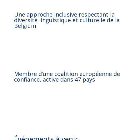
Une approche inclusive respectant la
diversité linguistique et culturelle de la
Belgium
Membre d’une coalition européenne de
confiance, active dans 47 pays
Événements à venir