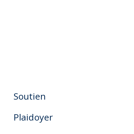
Soutien
Plaidoyer