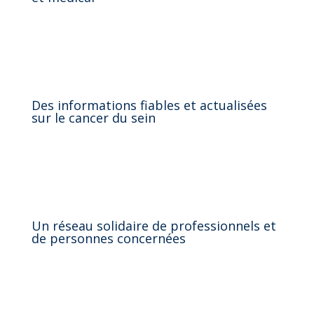
Des informations fiables et actualisées
sur le cancer du sein
Un réseau solidaire de professionnels et
de personnes concernées