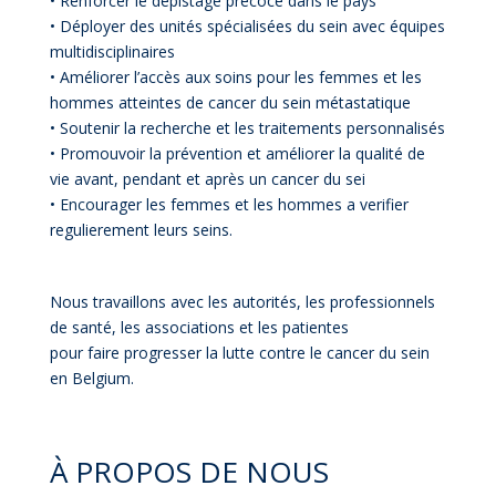
• Renforcer le dépistage précoce dans le pays
• Déployer des unités spécialisées du sein avec équipes
multidisciplinaires
• Améliorer l’accès aux soins pour les femmes et les
hommes atteintes de cancer du sein métastatique
• Soutenir la recherche et les traitements personnalisés
• Promouvoir la prévention et améliorer la qualité de
vie avant, pendant et après un cancer du sei
•
Enco
urager les femmes et les hommes a verifier
regulierement leurs seins.
Nous travaillons avec les autorités, les professionnels
de santé, les associations et les patientes
pour faire progresser la lutte contre le cancer du sein
en Belgium.
À PROPOS DE NOUS