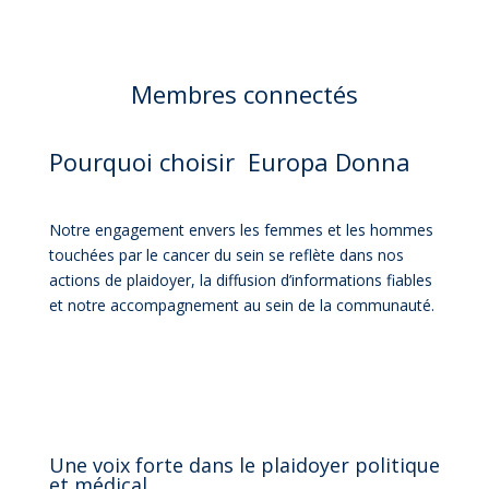
Membres connectés
Pourquoi choisir Europa Donna
Notre engagement envers les femmes et les hommes
touchées par le cancer du sein se reflète dans nos
actions de plaidoyer, la diffusion d’informations fiables
et notre accompagnement au sein de la communauté.
Une voix forte dans le plaidoyer politique
et médical