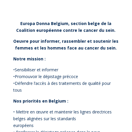
Europa Donna Belgium, section belge de la
Coalition européenne contre le cancer du sein.
Oeuvre pour informer, rassembler et soutenir les
femmes et les hommes face au cancer du sein.
Notre mission :
•Sensibiliser et informer
•Promouvoir le dépistage précoce
•Défendre l’accès à des traitements de qualité pour
tous
Nos priorités en Belgium :
• Mettre en œuvre et maintenir les lignes directrices
belges alignées sur les standards
européens