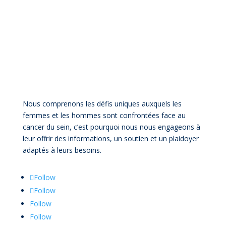
Nous comprenons les défis uniques auxquels les
femmes et les hommes sont confrontées face au
cancer du sein, c’est pourquoi nous nous engageons à
leur offrir des informations, un soutien et un plaidoyer
adaptés à leurs besoins.
Follow
Follow
Follow
Follow