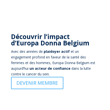
Découvrir l’impact
d’Europa Donna Belgium
Avec des années de
plaidoyer actif
et un
engagement profond en faveur de la santé des
femmes et des hommes, Europa Donna Belgium est
aujourd’hui
un acteur de confiance
dans la lutte
contre le cancer du sein.
DEVENIR MEMBRE